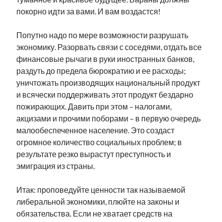
покорно идти за вами. И вам воздастся!
Попутно надо по мере возможности разрушать
экономику. Разорвать связи с соседями, отдать все
финансовые рычаги в руки иностранных банков,
раздуть до предела бюрократию и ее расходы;
уничтожать производящих национальный продукт
и всячески поддерживать этот продукт бездарно
пожирающих. Давить при этом – налогами,
акцизами и прочими поборами – в первую очередь
малообеспеченное население. Это создаст
огромное количество социальных проблем; в
результате резко вырастут преступность и
эмиграция из страны.
Итак: проповедуйте ценности так называемой
либеральной экономики, плюйте на законы и
обязательства. Если не хватает средств на