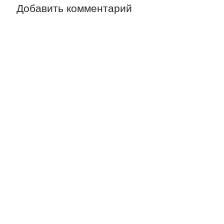
Добавить комментарий