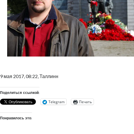
9 мая 2017, 08:22, Таллинн
Поделиться ссылкой:
Telegram
Печать
Понравилось это: