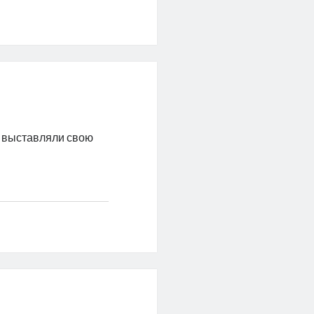
 выставляли свою