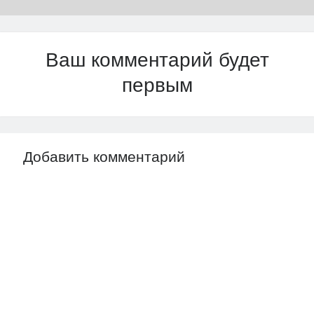
Ваш комментарий будет
первым
Добавить комментарий