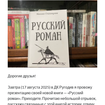
Дорогие друзья!
Завтра (17 августа 2025) в ДК Ругодив я провожу
презентацию своей новой книги — «Русский
роман». Приходите. Прочитаю небольшой отрывок,
расскажу связанные с этой книгой истории, отвечу