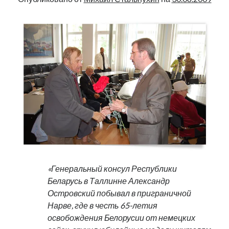
«Генеральный консул Республики
Беларусь в Таллинне Александр
Островский побывал в приграничной
Нарве, где в честь 65-летия
освобождения Белорусии от немецких