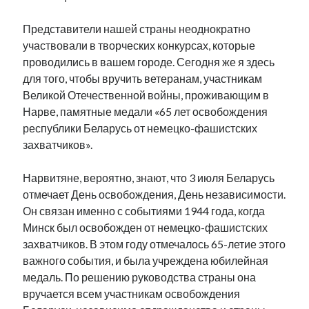
Представители нашей страны неоднократно
участвовали в творческих конкурсах, которые
проводились в вашем городе. Сегодня же я здесь
для того, чтобы вручить ветеранам, участникам
Великой Отечественной войны, проживающим в
Нарве, памятные медали «65 лет освобождения
республики Беларусь от немецко-фашистских
захватчиков».
Нарвитяне, вероятно, знают, что 3 июля Беларусь
отмечает День освобождения, День независимости.
Он связан именно с событиями 1944 года, когда
Минск был освобожден от немецко-фашистских
захватчиков. В этом году отмечалось 65-летие этого
важного события, и была учреждена юбилейная
медаль. По решению руководства страны она
вручается всем участникам освобождения