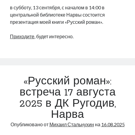
в субботу, 13 сентября, с началом в 14:00 в
центральной библиотеке Нарвы состоится
презентация моей книги «Русский роман».
Приходите
, будет интересно.
«Русский роман»:
встреча 17 августа
2025 в ДК Ругодив,
Нарва
Опубликовано от
Михаил Стальнухин
на
16.08.2025