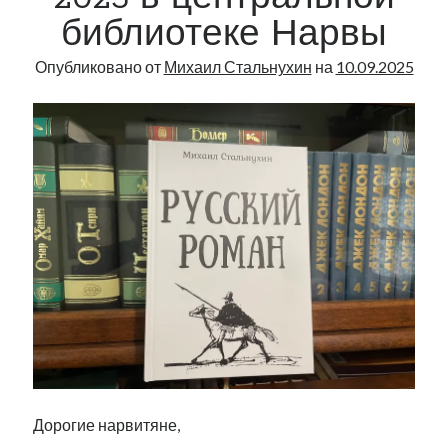
библиотеке Нарвы
Опубликовано от
Михаил Стальнухин
на
10.09.2025
Дорогие нарвитяне,