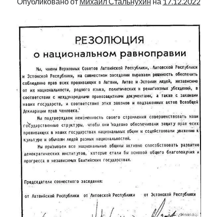
Опубликовано от
Михаил Стальнухин
на
17.12.2022