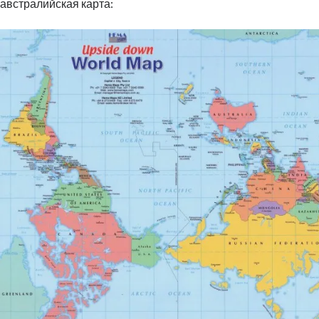
австралийская карта: