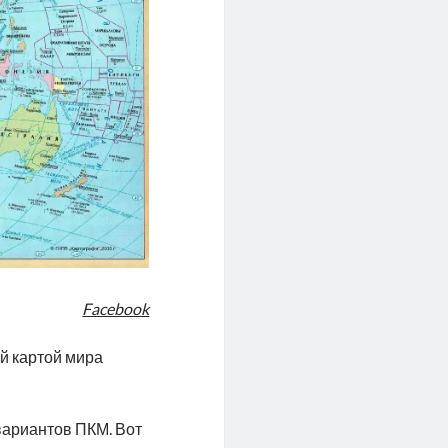
Facebook
ой картой мира
вариантов ПКМ. Вот