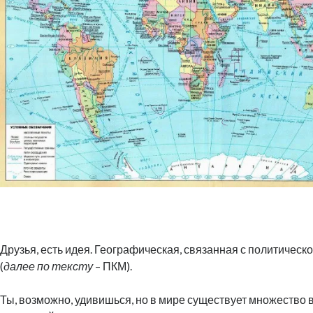
Друзья, есть идея. Географическая, связанная с политическ
(
далее по тексту
– ПКМ).
Ты, возможно, удивишься, но в мире существует множество 