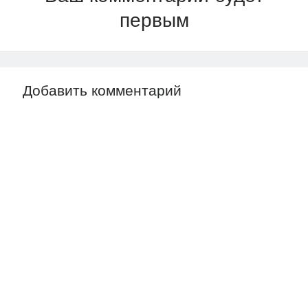
первым
Добавить комментарий