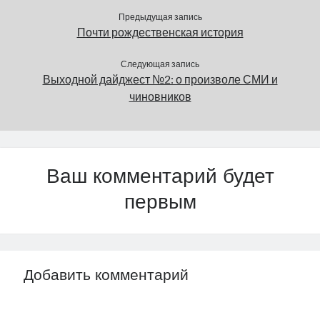
Предыдущая запись
Почти рождественская история
Следующая запись
Выходной дайджест №2: о произволе СМИ и
чиновников
Ваш комментарий будет
первым
Добавить комментарий