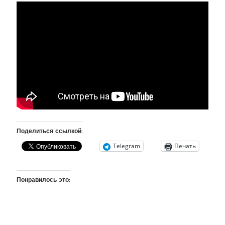
Поделиться ссылкой:
Telegram
Печать
Понравилось это: