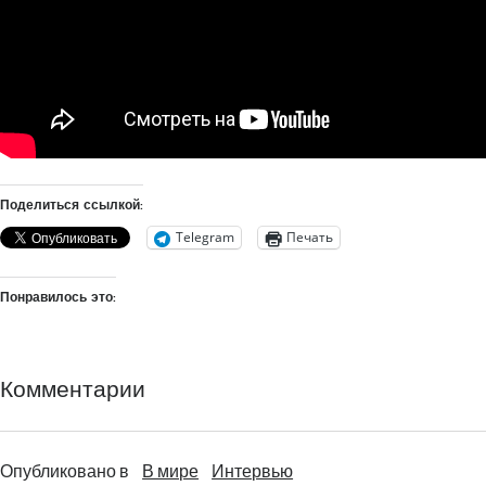
Поделиться ссылкой:
Telegram
Печать
Понравилось это:
Комментарии
Опубликовано в
В мире
Интервью