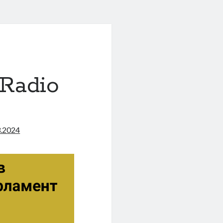
Radio
3.2024