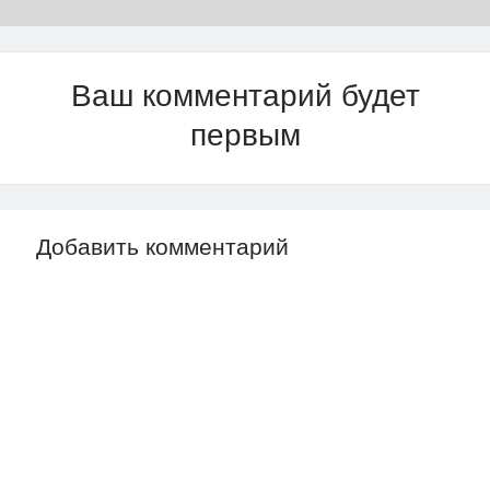
Ваш комментарий будет
первым
Добавить комментарий