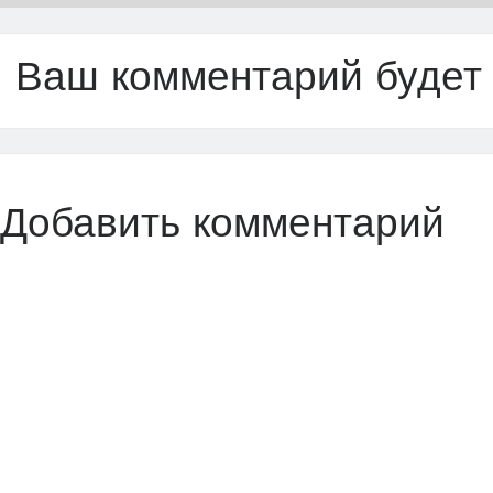
Ваш комментарий будет
Добавить комментарий