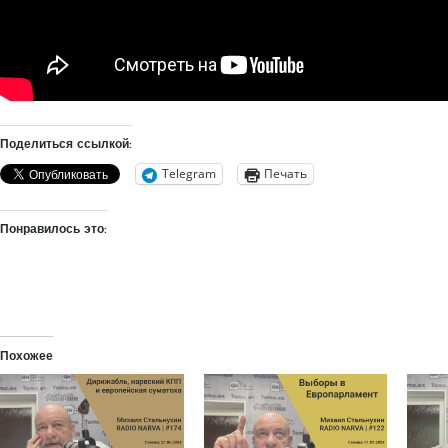
Поделиться ссылкой:
Telegram
Печать
Понравилось это:
Похожее