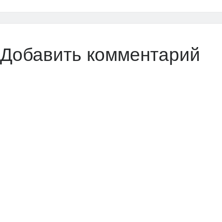
Добавить комментарий