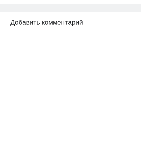
Добавить комментарий