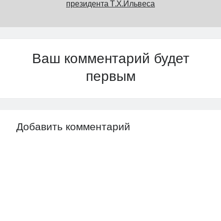
президента Т.Х.Ильвеса
Ваш комментарий будет
первым
Добавить комментарий