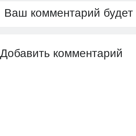
Ваш комментарий будет
Добавить комментарий