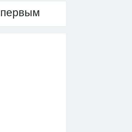
 первым