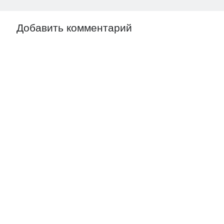
Добавить комментарий