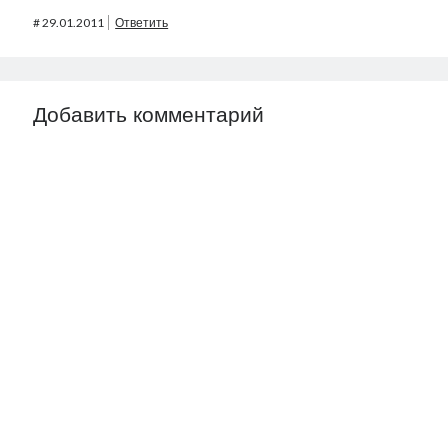
#
29.01.2011
Ответить
Добавить комментарий