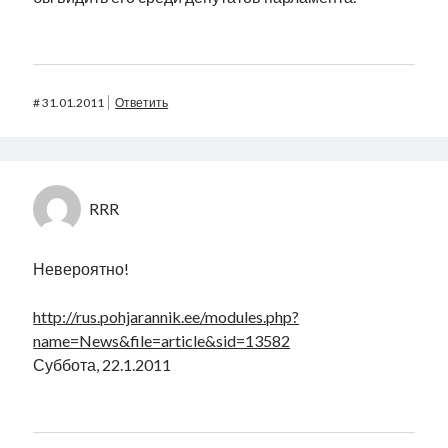
#
31.01.2011
Ответить
RRR
Невероятно!
http://rus.pohjarannik.ee/modules.php?
name=News&file=article&sid=13582
Суббота, 22.1.2011