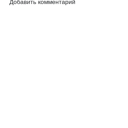
Добавить комментарий