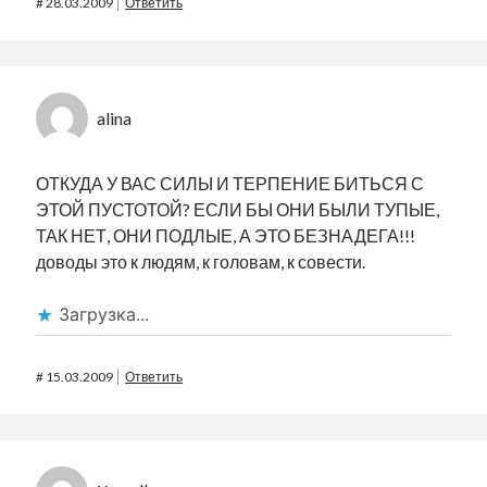
#
28.03.2009
Ответить
alina
ОТКУДА У ВАС СИЛЫ И ТЕРПЕНИЕ БИТЬСЯ С
ЭТОЙ ПУСТОТОЙ? ЕСЛИ БЫ ОНИ БЫЛИ ТУПЫЕ,
ТАК НЕТ, ОНИ ПОДЛЫЕ, А ЭТО БЕЗНАДЕГА!!!
доводы это к людям, к головам, к совести.
Загрузка...
#
15.03.2009
Ответить