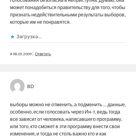
может понадобиться правительству для того, чтобы
признать недействительными результаты выборов,
которые им не понравятся.
Загрузка...
#
08.05.2009
Ответить
BD
выборы можно не отменить, а подменить … данные,
особенно, если голосовать через Ин-т, ведь тогда
все зависит от человека, написавшего программу,
или того, кто сможет в эти программу внести свои
изменения, и тогда не столь важно кто и как