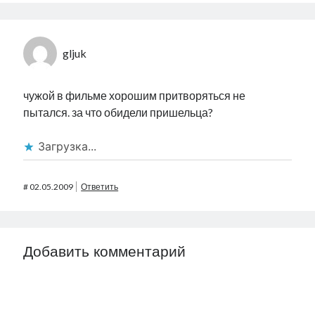
gljuk
чужой в фильме хорошим притворяться не
пытался. за что обидели пришельца?
Загрузка...
#
02.05.2009
Ответить
Добавить комментарий