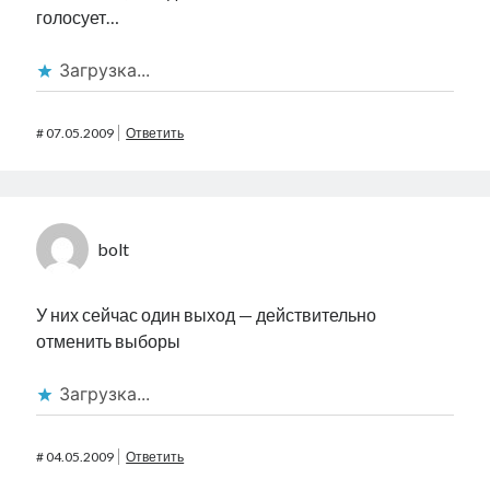
голосует…
Загрузка...
#
07.05.2009
Ответить
bolt
У них сейчас один выход — действительно
отменить выборы
Загрузка...
#
04.05.2009
Ответить