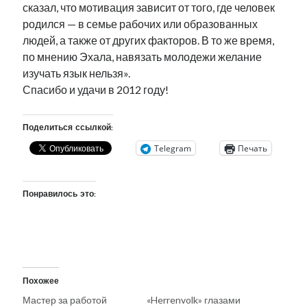
сказал, что мотивация зависит от того, где человек
родился — в семье рабочих или образованных
людей, а также от других факторов. В то же время,
по мнению Эхала, навязать молодежи желание
изучать язык нельзя».
Спасибо и удачи в 2012 году!
Поделиться ссылкой:
Telegram
Печать
Понравилось это:
Похожее
Мастер за работой
«Herrenvolk» глазами