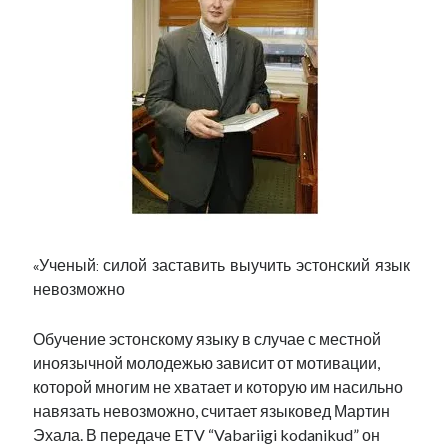
«Ученый: силой заставить выучить эстонский язык
невозможно
Обучение эстонскому языку в случае с местной
иноязычной молодежью зависит от мотивации,
которой многим не хватает и которую им насильно
навязать невозможно, считает языковед Мартин
Эхала. В передаче ETV “Vabariigi kodanikud” он