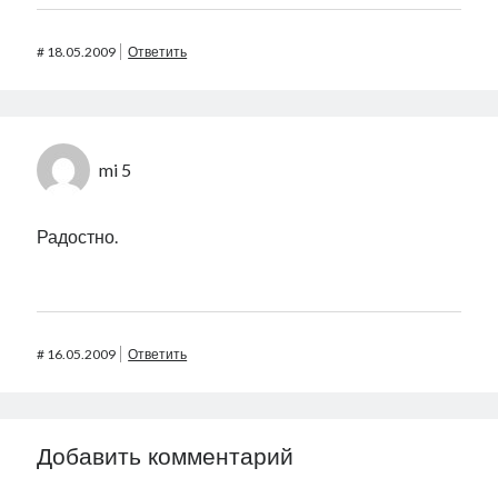
#
18.05.2009
Ответить
mi 5
Радостно.
#
16.05.2009
Ответить
Добавить комментарий