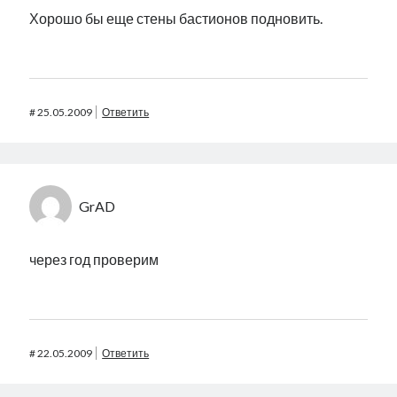
Хорошо бы еще стены бастионов подновить.
#
25.05.2009
Ответить
GrAD
через год проверим
#
22.05.2009
Ответить