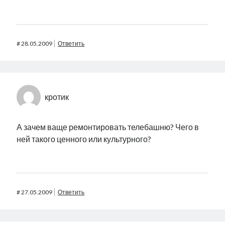
#
28.05.2009
Ответить
кротик
А зачем ваще ремонтировать телебашню? Чего в
ней такого ценного или культурного?
#
27.05.2009
Ответить