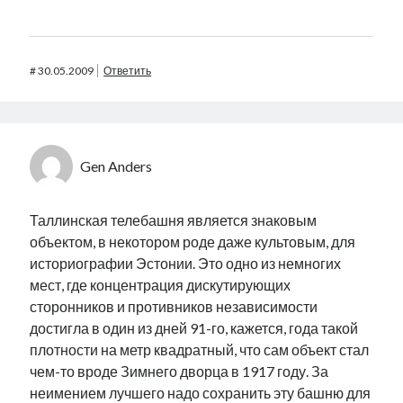
#
30.05.2009
Ответить
Gen Anders
Таллинская телебашня является знаковым
объектом, в некотором роде даже культовым, для
историографии Эстонии. Это одно из немногих
мест, где концентрация дискутирующих
сторонников и противников независимости
достигла в один из дней 91-го, кажется, года такой
плотности на метр квадратный, что сам объект стал
чем-то вроде Зимнего дворца в 1917 году. За
неимением лучшего надо сохранить эту башню для