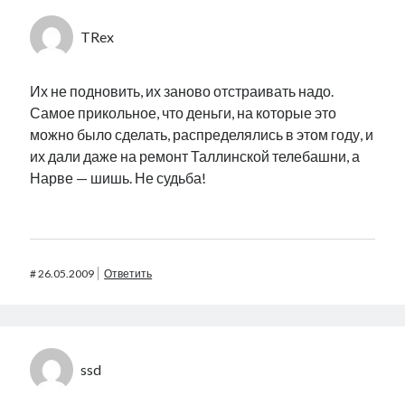
TRex
Их не подновить, их заново отстраивать надо.
Самое прикольное, что деньги, на которые это
можно было сделать, распределялись в этом году, и
их дали даже на ремонт Таллинской телебашни, а
Нарве — шишь. Не судьба!
#
26.05.2009
Ответить
ssd