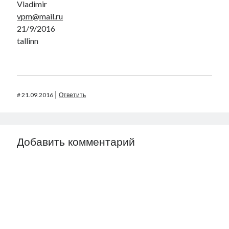
Vladimir
vpm@mail.ru
21/9/2016
tallinn
#
21.09.2016
Ответить
Добавить комментарий