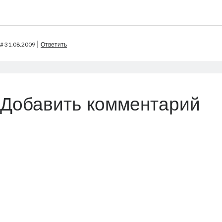
#
31.08.2009
Ответить
Добавить комментарий