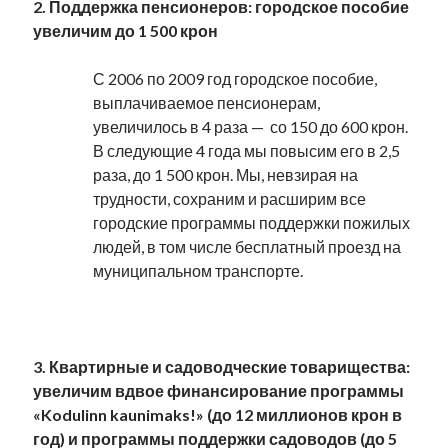
2. Поддержка пенсионеров: городское пособие
увеличим до 1 500 крон
С 2006 по 2009 год городское пособие,
выплачиваемое пенсионерам,
увеличилось в 4 раза — со 150 до 600 крон.
В следующие 4 года мы повысим его в 2,5
раза, до 1 500 крон. Мы, невзирая на
трудности, сохраним и расширим все
городские программы поддержки пожилых
людей, в том числе бесплатный проезд на
муниципальном транспорте.
.
3. Квартирные и садоводческие товарищества:
увеличим вдвое финансирование программы
«Kodulinn kaunimaks!» (до 12 миллионов крон в
год) и программы поддержки садоводов (до 5