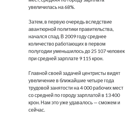
увеличилась на 68%.
Затем, в первую очередь вследствие
авантюрной политики правительства,
начался спад. В 2009 году среднее
количество работающих в первом
полугодии уменьшилось до 25 107 человек
при средней зарплате 9 115 крон.
Главной своей задачей центристы видят
увеличение в ближайшие четыре года
трудовой занятости на 4 000 рабочих мест
со средней по городу зарплатой в 13 400
крон. Нам это уже удавалось — сможем и
сейчас.
.