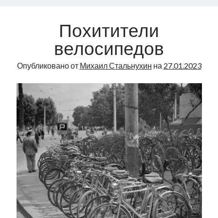
Похитители
велосипедов
Опубликовано от
Михаил Стальнухин
на
27.01.2023