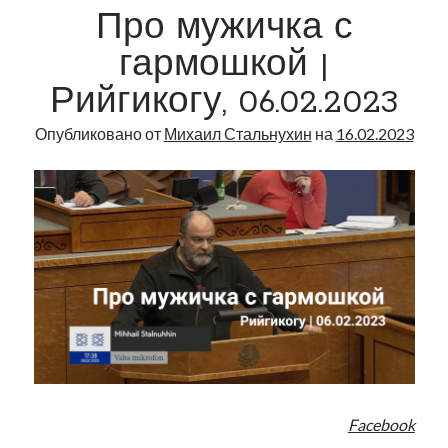
Про мужичка с
гармошкой |
Рийгикогу, 06.02.2023
Опубликовано от
Михаил Стальнухин
на
16.02.2023
Facebook