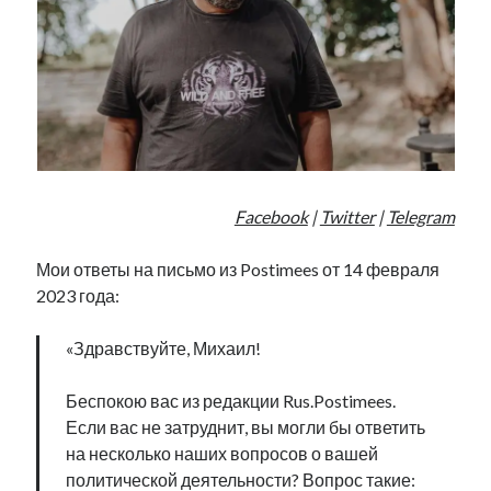
Facebook
|
Twitter
|
Telegram
Мои ответы на письмо из Postimees от 14 февраля
2023 года:
«Здравствуйте, Михаил!
Беспокою вас из редакции Rus.Postimees.
Если вас не затруднит, вы могли бы ответить
на несколько наших вопросов о вашей
политической деятельности? Вопрос такие: