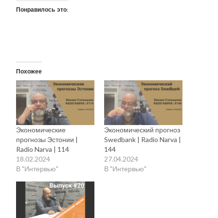
Понравилось это:
Похожее
Экономические
Экономический прогноз
прогнозы Эстонии |
Swedbank | Radio Narva |
Radio Narva | 114
144
18.02.2024
27.04.2024
В "Интервью"
В "Интервью"