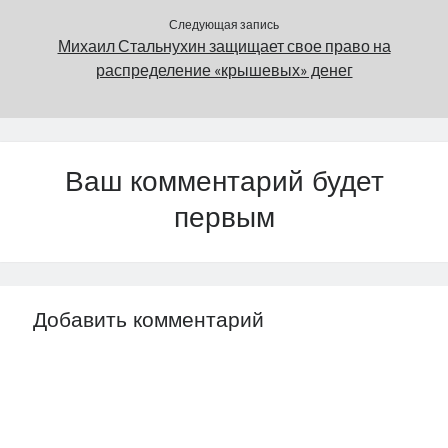
Следующая запись
Михаил Стальнухин защищает свое право на
распределение «крышевых» денег
Ваш комментарий будет
первым
Добавить комментарий