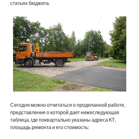
статьях бюджета.
Сегодня можно отчитаться о проделанной работе,
представление о которой дает нижеследующая
таблица, где поквартально указаны адреса КТ,
площадь ремонта и его стоимость: