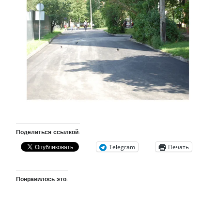
Поделиться ссылкой:
Telegram
Печать
Понравилось это: