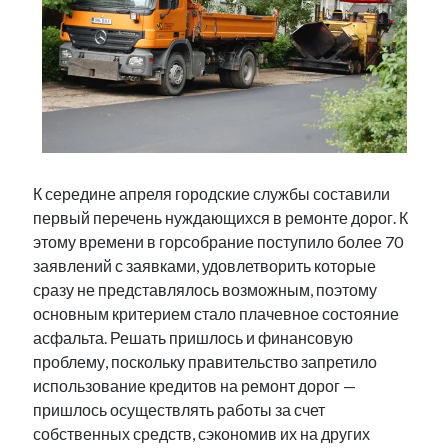
К середине апреля городские службы составили
первый перечень нуждающихся в ремонте дорог. К
этому времени в горсобрание поступило более 70
заявлений с заявками, удовлетворить которые
сразу не представлялось возможным, поэтому
основным критерием стало плачевное состояние
асфальта. Решать пришлось и финансовую
проблему, поскольку правительство запретило
использование кредитов на ремонт дорог —
пришлось осуществлять работы за счет
собственных средств, сэкономив их на других