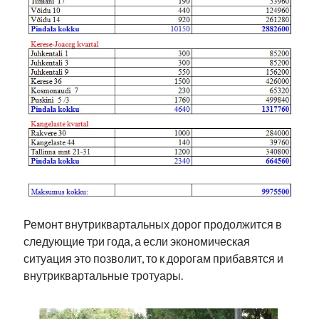
Ремонт внутриквартальных дорог продолжится в
следующие три года, а если экономическая
ситуация это позволит, то к дорогам прибавятся и
внутриквартальные тротуары.