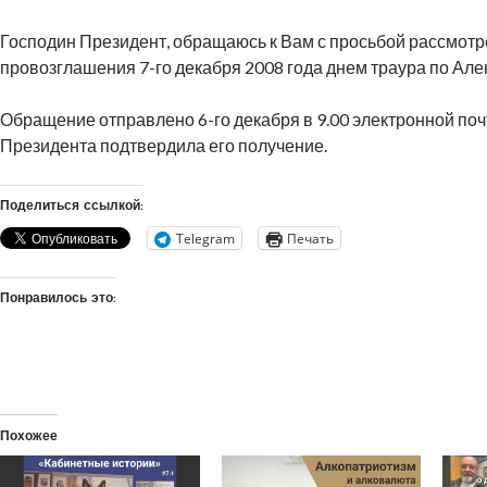
Господин Президент, обращаюсь к Вам с просьбой рассмотр
провозглашения 7-го декабря 2008 года днем траура по Алек
Обращение отправлено 6-го декабря в 9.00 электронной поч
Президента подтвердила его получение.
Поделиться ссылкой:
Telegram
Печать
Понравилось это:
Похожее