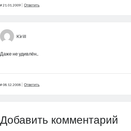
#
21.01.2009
Ответить
Kirill
Даже не удивлён..
#
08.12.2008
Ответить
Добавить комментарий