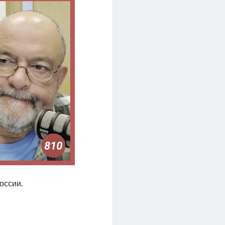
оссии.