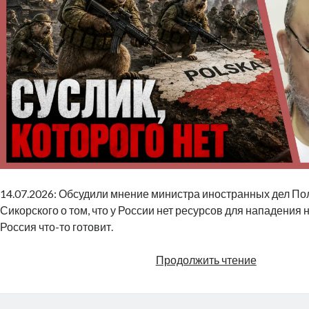
14.07.2026: Обсудили мнение министра иностранных дел П
Сикорского о том, что у России нет ресурсов для нападения 
Россия что-то готовит.
Суслик,
Продолжить чтение
которого
нет
|