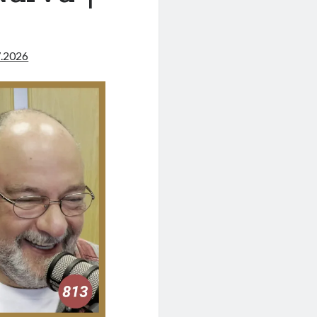
7.2026