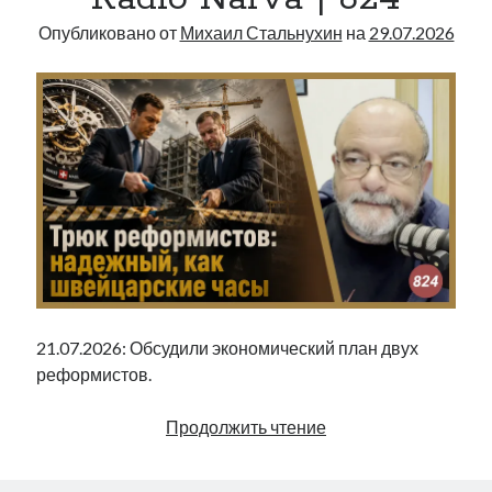
Опубликовано от
Михаил Стальнухин
на
29.07.2026
21.07.2026: Обсудили экономический план двух
реформистов.
Трюк
Продолжить чтение
реформистов:
надежный,