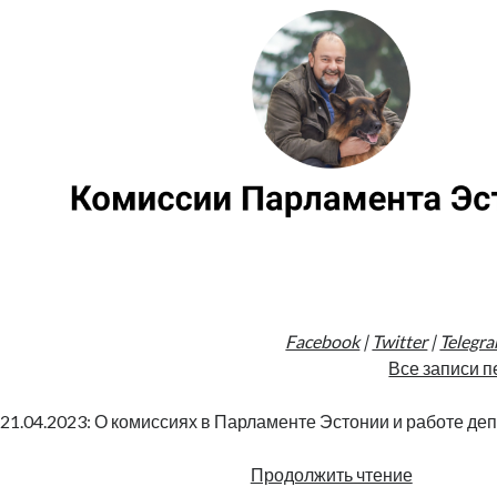
Facebook
|
Twitter
|
Telegr
Все записи п
21.04.2023: О комиссиях в Парламенте Эстонии и работе деп
Комиссии
Продолжить чтение