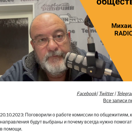
Facebook
|
Twitter
|
Telegr
Все записи п
20.10.2023: Поговорили о работе комиссии по общежитиям, к
направления будут выбраны и почему всегда нужно помогать
в помощи.