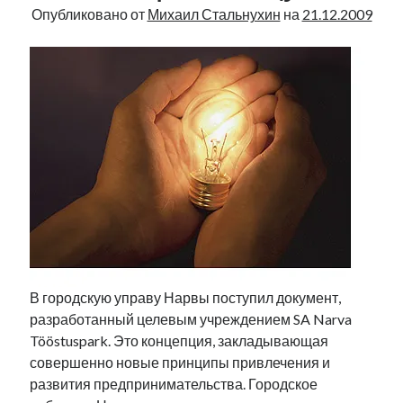
Опубликовано от
Михаил Стальнухин
на
21.12.2009
В городскую управу Нарвы поступил документ,
разработанный целевым учреждением SA Narva
Tööstuspark. Это концепция, закладывающая
совершенно новые принципы привлечения и
развития предпринимательства. Городское