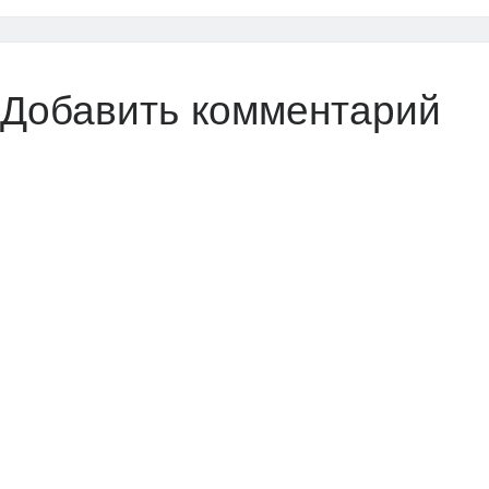
Добавить комментарий