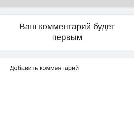
Ваш комментарий будет
первым
Добавить комментарий