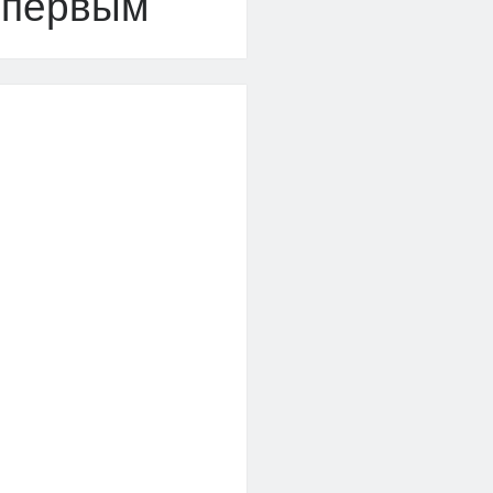
 первым