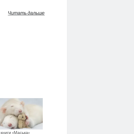
Читать дальше
 книги «Маська»