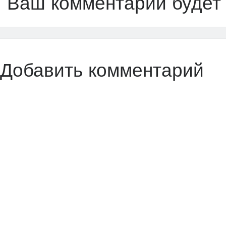
Ваш комментарий будет
Добавить комментарий